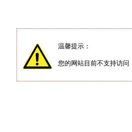
温馨提示：
您的网站目前不支持访问