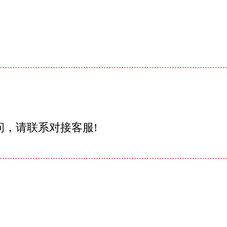
问，请联系对接客服!