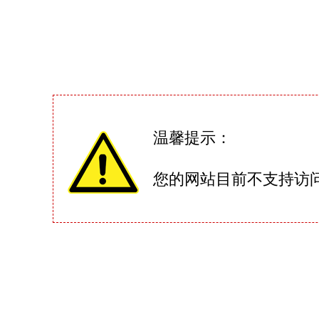
温馨提示：
您的网站目前不支持访