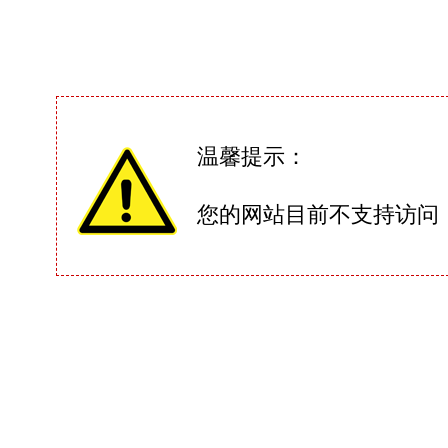
温馨提示：
您的网站目前不支持访问